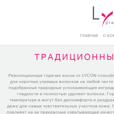
ГЛАВНАЯ
(CURRE
О КО
ТРАДИЦИОННЫ
Революционные горячие воски от LYCON способн
для коротких упрямых волосков на любой части
подобранные природные успокаивающие ингредие
гладкости и полностью удаляют волоски. Г
температуре и могут без дискомфорта и раздра
даже для самых чувствительных участков кожи. 
повлияет на их прекрасные схватывающие качест