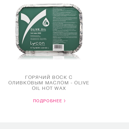
ГОРЯЧИЙ ВОСК С
ОЛИВКОВЫМ МАСЛОМ - OLIVE
OIL HOT WAX
ПОДРОБНЕЕ