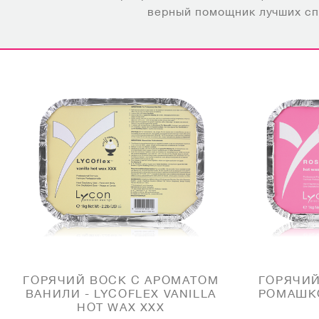
верный помощник лучших сп
ГОРЯЧИЙ ВОСК С АРОМАТОМ
ГОРЯЧИЙ
ВАНИЛИ - LYCOFLEX VANILLA
РОМАШКО
HOT WAX XXX