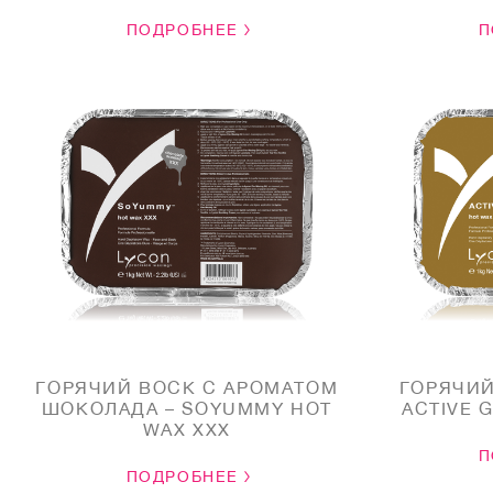
ПОДРОБНЕЕ
П
ГОРЯЧИЙ ВОСК С АРОМАТОМ
ГОРЯЧИЙ
ШОКОЛАДА – SOYUMMY HOT
ACTIVE 
WAX XXX
П
ПОДРОБНЕЕ