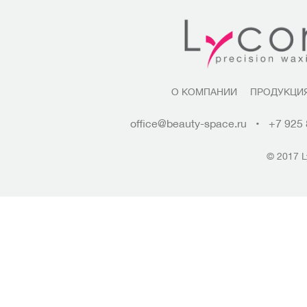
О КОМПАНИИ
ПРОДУКЦИ
office@beauty-space.ru
•
+7 925 
© 2017 L