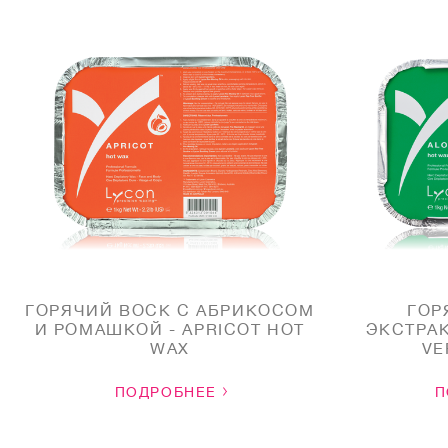
ГОРЯЧИЙ ВОСК С АБРИКОСОМ
ГОР
И РОМАШКОЙ - APRICOT HOT
ЭКСТРАК
WAX
VE
ПОДРОБНЕЕ
П