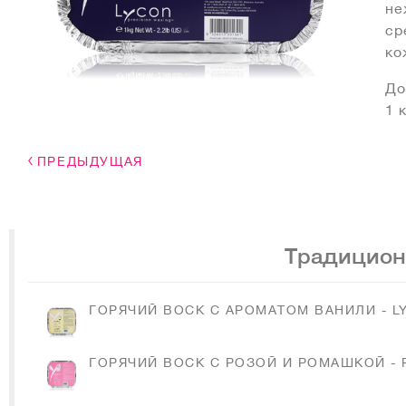
не
ср
ко
До
1 
ПРЕДЫДУЩАЯ
Традицион
ГОРЯЧИЙ ВОСК С АРОМАТОМ ВАНИЛИ - LY
ГОРЯЧИЙ ВОСК С РОЗОЙ И РОМАШКОЙ - 