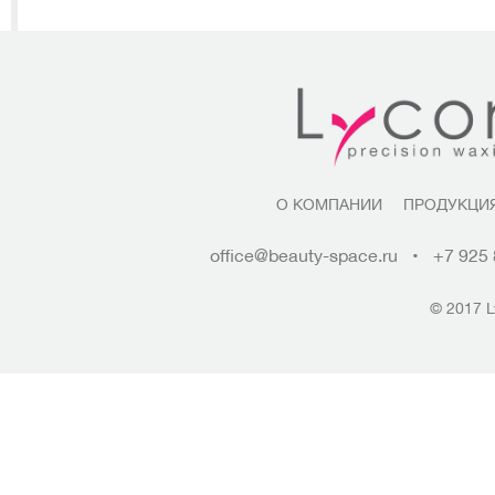
О КОМПАНИИ
ПРОДУКЦИ
office@beauty-space.ru
•
+7 925 
© 2017 L