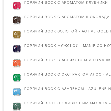
ГОРЯЧИЙ ВОСК С АРОМАТОМ КЛУБНИКИ -
ГОРЯЧИЙ ВОСК С АРОМАТОМ ШОКОЛАДА 
ГОРЯЧИЙ ВОСК ЗОЛОТОЙ - ACTIVE GOLD 
ГОРЯЧИЙ ВОСК МУЖСКОЙ - MANIFICO HO
ГОРЯЧИЙ ВОСК С АБРИКОСОМ И РОМАШКО
ГОРЯЧИЙ ВОСК С ЭКСТРАКТОМ АЛОЭ - A
ГОРЯЧИЙ ВОСК С АЗУЛЕНОМ - AZULENE 
ГОРЯЧИЙ ВОСК С ОЛИВКОВЫМ МАСЛОМ - 