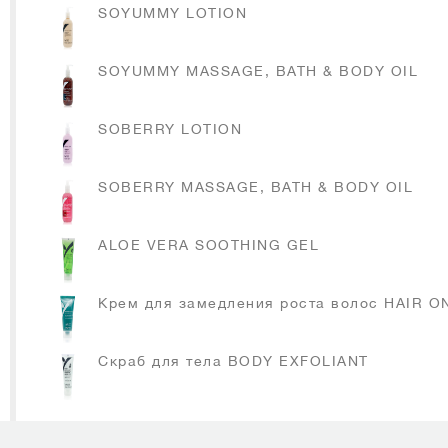
SOYUMMY LOTION
SOYUMMY MASSAGE, BATH & BODY OIL
SOBERRY LOTION
SOBERRY MASSAGE, BATH & BODY OIL
ALOE VERA SOOTHING GEL
Крем для замедления роста волос HAIR O
Скраб для тела BODY EXFOLIANT