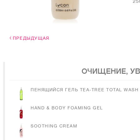
25
ПРЕДЫДУЩАЯ
ОЧИЩЕНИЕ, У
ПЕНЯЩИЙСЯ ГЕЛЬ TEA-TREE TOTAL WASH
HAND & BODY FOAMING GEL
SOOTHING CREAM