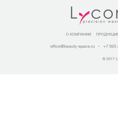
О КОМПАНИИ
ПРОДУКЦИ
office@beauty-space.ru
•
+7 925 
© 2017 L