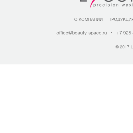
О КОМПАНИИ
ПРОДУКЦИ
office@beauty-space.ru
•
+7 925 
© 2017 L